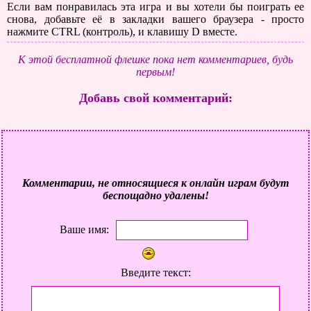
Если вам понравилась эта игра и вы хотели бы поиграть ее
снова, добавьте её в закладки вашего браузера - просто
нажмите CTRL (контроль), и клавишу D вместе.
К этой бесплатной флешке пока нет комментариев, будь
первым!
Добавь свой комментарий:
Комментарии, не относящиеся к онлайн играм будут
беспощадно удалены!
Ваше имя:
Введите текст: