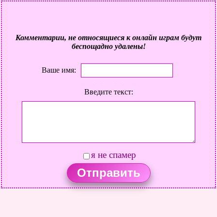
Комментарии, не относящиеся к онлайн играм будут
беспощадно удалены!
Ваше имя:
Введите текст:
я не спамер