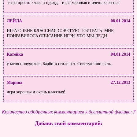
игра просто класс и одежда
игра хорошая и очень классная.
ЛЕЙЛА
08.01.2014
ИГРА ОЧЕНЬ КЛАССНАЯ:СОВЕТУЮ ПОИГРАТЬ. МНЕ
ПОНРАВИЛОСЬ ОПИСАНИЕ ИГРЫ ЧТО МЫ ЛЕДИ
Катейка
04.01.2014
у меня получилась Барби в стиле гот. Советую поиграть.
Марина
27.12.2013
игра хорошая и очень классная!
Количество одобренных комментариев к бесплатной флешке: 7
Добавь свой комментарий: