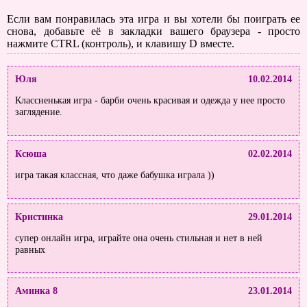
Если вам понравилась эта игра и вы хотели бы поиграть ее
снова, добавьте её в закладки вашего браузера - просто
нажмите CTRL (контроль), и клавишу D вместе.
Юля
10.02.2014
Классненькая игра - барби очень красивая и одежда у нее просто
заглядение.
Ксюша
02.02.2014
игра такая классная, что даже бабушка играла ))
Кристинка
29.01.2014
супер онлайн игра, играйте она очень стильная и нет в ней
равных
Аминка 8
23.01.2014