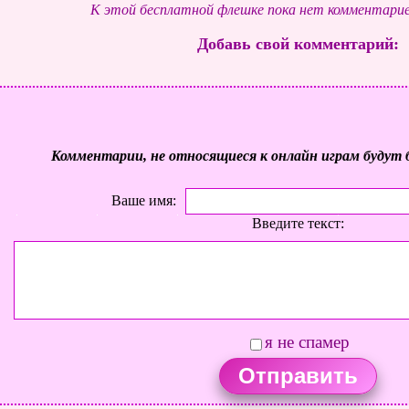
К этой бесплатной флешке пока нет комментарие
Добавь свой комментарий:
Комментарии, не относящиеся к онлайн играм будут 
Ваше имя:
Введите текст:
я не спамер