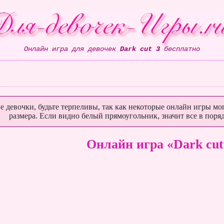
Онлайн игра для девочек
Dark cut 3
бесплатно
е девочки, будьте терпеливы, так как некоторые онлайн игры мог
размера. Если видно белый прямоугольник, значит все в поряд
Онлайн игра «Dark cut