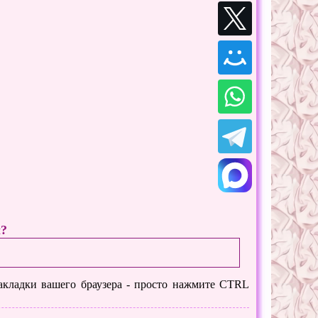
ы?
 закладки вашего браузера - просто нажмите CTRL