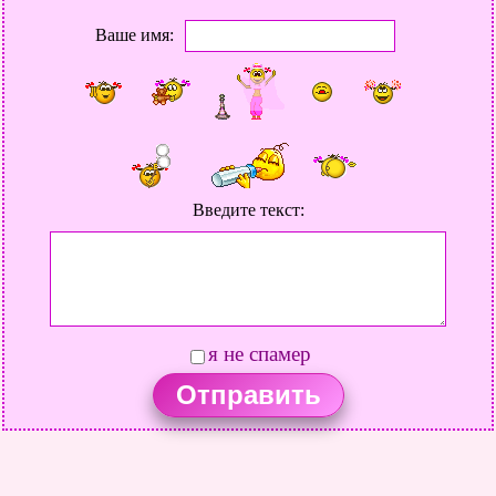
Ваше имя:
Введите текст:
я не спамер