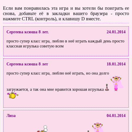
Если вам понравилась эта игра и вы хотели бы поиграть ее
снова, добавьте её в закладки вашего браузера - просто
нажмите CTRL (контроль), и клавишу D вместе.
Сергеева ксюша 8 лет.
24.01.2014
просто супер класс игра, люблю в неё играть каждый день просто
классная игрулька советую всем
Сергеева ксюша 8 лет
18.01.2014
просто супер класс игра, люблю неё играть, но она долго
загружается, а так она мне нравится хорошая игрулька
Лиза
04.01.2014