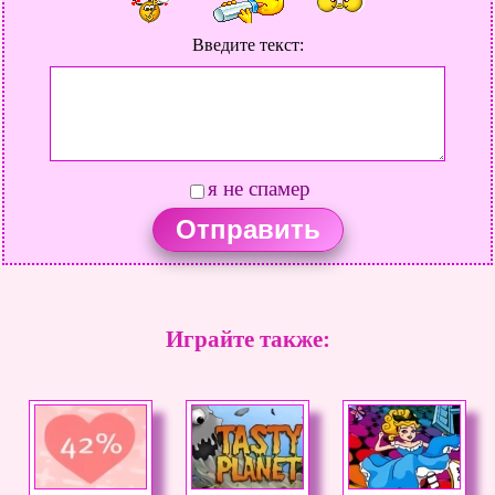
Введите текст:
я не спамер
Играйте также: