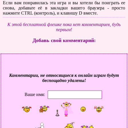
Если вам понравилась эта игра и вы хотели бы поиграть ее
снова, добавьте её в закладки вашего браузера - просто
нажмите CTRL (контроль), и клавишу D вместе.
К этой бесплатной флешке пока нет комментариев, будь
первым!
Добавь свой комментарий:
Комментарии, не относящиеся к онлайн играм будут
беспощадно удалены!
Ваше имя: