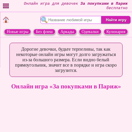
Онлайн игра для девочек
За покупками в Париж
бесплатно
Новые игры
Без флеш
Аркады
Одевалки
Кулинария
Переделки
Животные
Дорогие девочки, будьте терпеливы, так как
некоторые онлайн игры могут долго загружаться
из-за большого размера. Если видно белый
прямоугольник, значит все в порядке и игра скоро
загрузится.
Онлайн игра «За покупками в Париж»