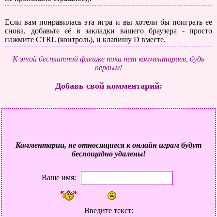
Если вам понравилась эта игра и вы хотели бы поиграть ее
снова, добавьте её в закладки вашего браузера - просто
нажмите CTRL (контроль), и клавишу D вместе.
К этой бесплатной флешке пока нет комментариев, будь
первым!
Добавь свой комментарий:
Комментарии, не относящиеся к онлайн играм будут
беспощадно удалены!
Ваше имя:
Введите текст: