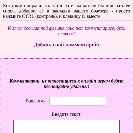
Если вам понравилась эта игра и вы хотели бы поиграть ее
снова, добавьте её в закладки вашего браузера - просто
нажмите CTRL (контроль), и клавишу D вместе.
К этой бесплатной флешке пока нет комментариев, будь
первым!
Добавь свой комментарий:
Комментарии, не относящиеся к онлайн играм будут
беспощадно удалены!
Ваше имя:
Введите текст: