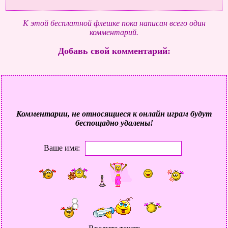
К этой бесплатной флешке пока написан всего один
комментарий.
Добавь свой комментарий:
Комментарии, не относящиеся к онлайн играм будут
беспощадно удалены!
Ваше имя: