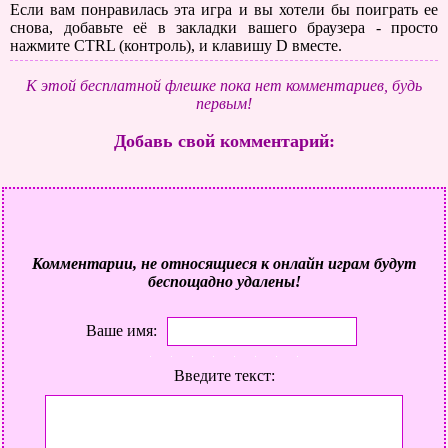
Если вам понравилась эта игра и вы хотели бы поиграть ее
снова, добавьте её в закладки вашего браузера - просто
нажмите CTRL (контроль), и клавишу D вместе.
К этой бесплатной флешке пока нет комментариев, будь
первым!
Добавь свой комментарий:
Комментарии, не относящиеся к онлайн играм будут
беспощадно удалены!
Ваше имя:
Введите текст: