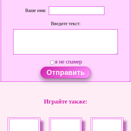
Ваше имя:
Введите текст:
я не спамер
Играйте также: