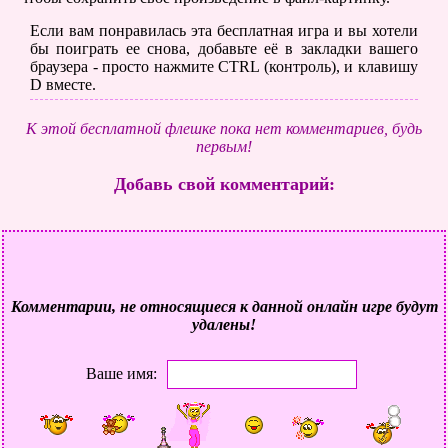
Если вам понравилась эта бесплатная игра и вы хотели
бы поиграть ее снова, добавьте её в закладки вашего
браузера - просто нажмите CTRL (контроль), и клавишу
D вместе.
К этой бесплатной флешке пока нет комментариев, будь
первым!
Добавь свой комментарий:
Комментарии, не относящиеся к данной онлайн игре будут
удалены!
Ваше имя: