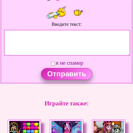
Введите текст:
я не спамер
Играйте также: