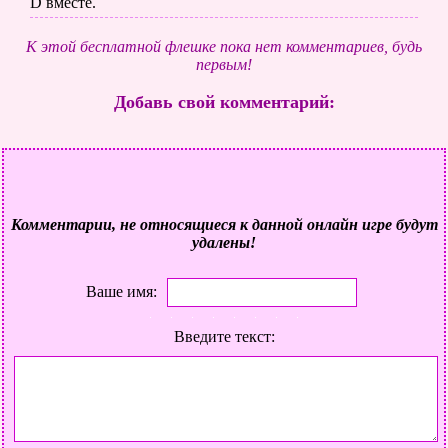
D вместе.
К этой бесплатной флешке пока нет комментариев, будь
первым!
Добавь свой комментарий:
Комментарии, не относящиеся к данной онлайн игре будут
удалены!
Ваше имя:
Введите текст: