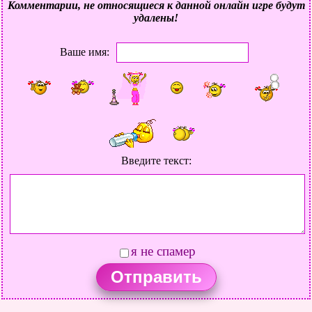
Комментарии, не относящиеся к данной онлайн игре будут
удалены!
Ваше имя:
Введите текст:
я не спамер