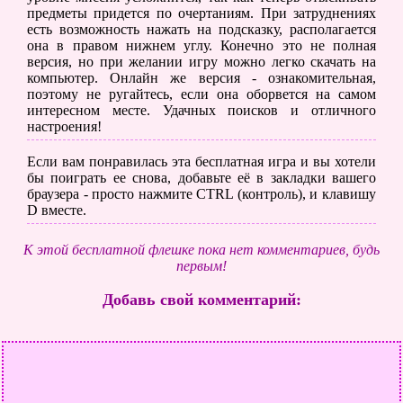
предметы придется по очертаниям. При затруднениях
есть возможность нажать на подсказку, располагается
она в правом нижнем углу. Конечно это не полная
версия, но при желании игру можно легко скачать на
компьютер. Онлайн же версия - ознакомительная,
поэтому не ругайтесь, если она оборвется на самом
интересном месте. Удачных поисков и отличного
настроения!
Если вам понравилась эта бесплатная игра и вы хотели
бы поиграть ее снова, добавьте её в закладки вашего
браузера - просто нажмите CTRL (контроль), и клавишу
D вместе.
К этой бесплатной флешке пока нет комментариев, будь
первым!
Добавь свой комментарий: