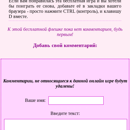
Если вам понравилась эта бесплатная игра и вы хотели
бы поиграть ее снова, добавьте её в закладки вашего
браузера - просто нажмите CTRL (контроль), и клавишу
D вместе.
К этой бесплатной флешке пока нет комментариев, будь
первым!
Добавь свой комментарий:
Комментарии, не относящиеся к данной онлайн игре будут
удалены!
Ваше имя:
Введите текст: