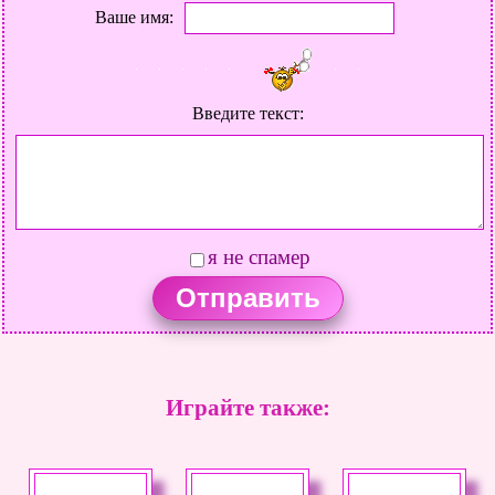
Ваше имя:
Введите текст:
я не спамер
Играйте также: