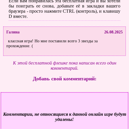
Если вам понравилась эта бесплатная игра и вы хотели
бы поиграть ее снова, добавьте её в закладки вашего
браузера - просто нажмите CTRL (контроль), и клавишу
D вместе.
Галина
26.08.2025
классная игра! Но мне поставили всего 3 звезды за
прохождение. (
К этой бесплатной флешке пока написан всего один
комментарий.
Добавь свой комментарий:
Комментарии, не относящиеся к данной онлайн игре будут
удалены!