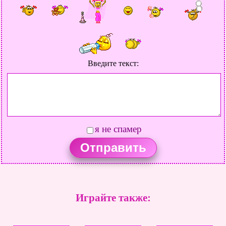
Введите текст:
я не спамер
Играйте также: