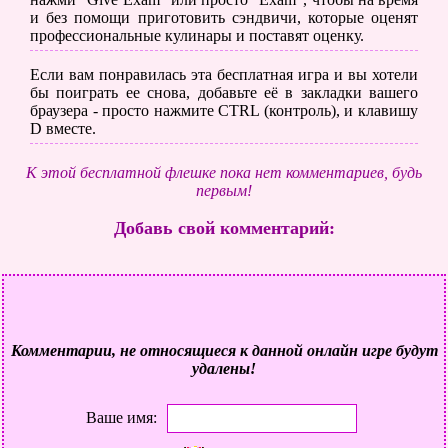
и без помощи приготовить сэндвичи, которые оценят
профессиональные кулинары и поставят оценку.
Если вам понравилась эта бесплатная игра и вы хотели
бы поиграть ее снова, добавьте её в закладки вашего
браузера - просто нажмите CTRL (контроль), и клавишу
D вместе.
К этой бесплатной флешке пока нет комментариев, будь
первым!
Добавь свой комментарий:
Комментарии, не относящиеся к данной онлайн игре будут
удалены!
Ваше имя: