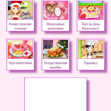
Рождественские
Шоколадные
Торт на День
пончики
валентинки
Валентина 2
Торт-валентинка
Рождественская
Тирамису
индейка