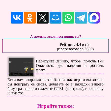
А сколько звезд поставишь ты?
Рейтинг:
4.4
из
5
-
(проголосовало
5980
)
Нарисуйте линию, чтобы помочь Г-н
Опасность для падения и достичь
флага.
Если вам понравилась эта бесплатная игра и вы хотели
бы поиграть ее снова, добавьте её в закладки вашего
браузера - просто нажмите CTRL (контроль), и клавишу
D вместе.
Играйте также: