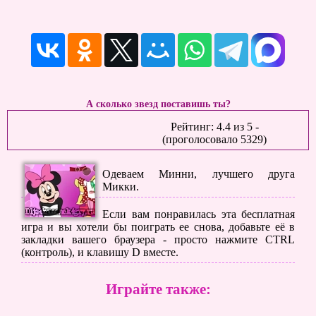
А сколько звезд поставишь ты?
Рейтинг:
4.4
из
5
-
(проголосовало
5329
)
Одеваем Минни, лучшего друга
Микки.
Если вам понравилась эта бесплатная
игра и вы хотели бы поиграть ее снова, добавьте её в
закладки вашего браузера - просто нажмите CTRL
(контроль), и клавишу D вместе.
Играйте также: