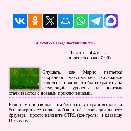
А сколько звезд поставишь ты?
Рейтинг:
4.4
из
5
-
(проголосовало
3290
)
Слушать, как Марио пытается
сохранить максимально возможное
количество звезд, чтобы сохранить на
следующий уровень, и поэтому
сталкиваются с новыми приключениями.
Если вам понравилась эта бесплатная игра и вы хотели
бы поиграть ее снова, добавьте её в закладки вашего
браузера - просто нажмите CTRL (контроль), и клавишу
D вместе.