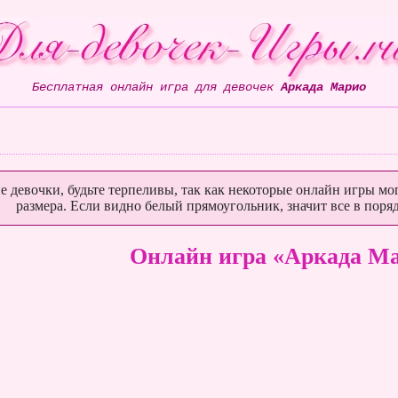
Бесплатная онлайн игра для девочек
Аркада Марио
е девочки, будьте терпеливы, так как некоторые онлайн игры мог
размера. Если видно белый прямоугольник, значит все в поряд
Онлайн игра «Аркада М