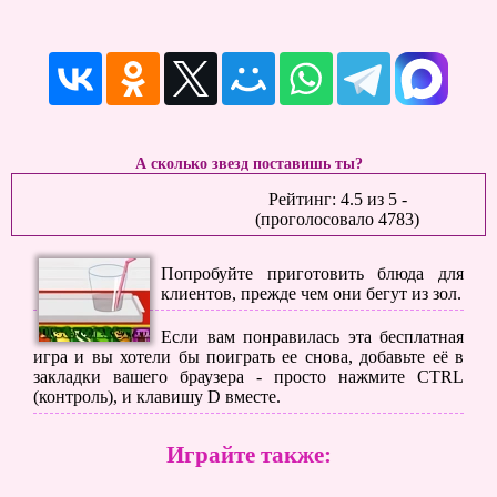
А сколько звезд поставишь ты?
Рейтинг:
4.5
из
5
-
(проголосовало
4783
)
Попробуйте приготовить блюда для
клиентов, прежде чем они бегут из зол.
Если вам понравилась эта бесплатная
игра и вы хотели бы поиграть ее снова, добавьте её в
закладки вашего браузера - просто нажмите CTRL
(контроль), и клавишу D вместе.
Играйте также: