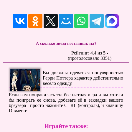
А сколько звезд поставишь ты?
Рейтинг:
4.4
из
5
-
(проголосовало
3351
)
Вы должны одеваться популярностью
Гарри Поттера характер действительно
весело одежду.
Если вам понравилась эта бесплатная игра и вы хотели
бы поиграть ее снова, добавьте её в закладки вашего
браузера - просто нажмите CTRL (контроль), и клавишу
D вместе.
Играйте также: