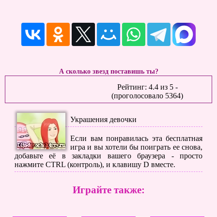
А сколько звезд поставишь ты?
Рейтинг:
4.4
из
5
-
(проголосовало
5364
)
Украшения девочки
Если вам понравилась эта бесплатная
игра и вы хотели бы поиграть ее снова,
добавьте её в закладки вашего браузера - просто
нажмите CTRL (контроль), и клавишу D вместе.
Играйте также: