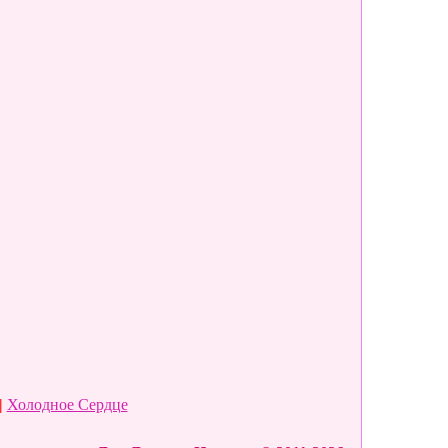
|
Холодное Сердце