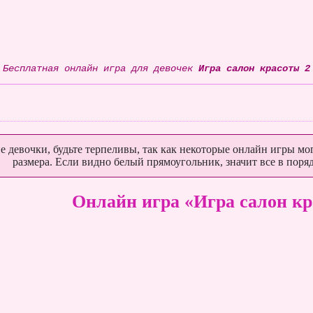
Бесплатная онлайн игра для девочек
Игра салон красоты 2
е девочки, будьте терпеливы, так как некоторые онлайн игры мог
размера. Если видно белый прямоугольник, значит все в поряд
Онлайн игра «Игра салон кр