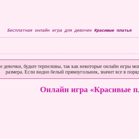
Бесплатная онлайн игра для девочек
Красивые платья
е девочки, будьте терпеливы, так как некоторые онлайн игры мог
размера. Если видно белый прямоугольник, значит все в поряд
Онлайн игра «Красивые п