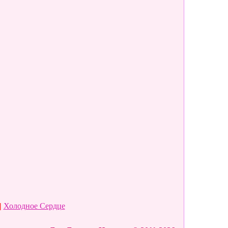
|
Холодное Сердце