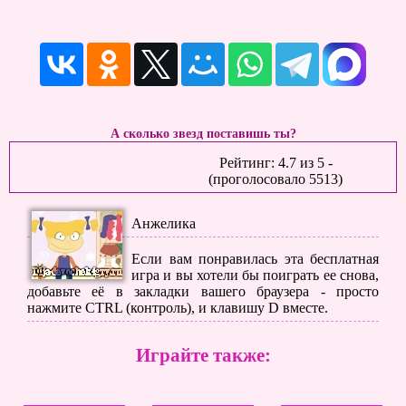
А сколько звезд поставишь ты?
Рейтинг:
4.7
из
5
-
(проголосовало
5513
)
Анжелика
Если вам понравилась эта бесплатная
игра и вы хотели бы поиграть ее снова,
добавьте её в закладки вашего браузера - просто
нажмите CTRL (контроль), и клавишу D вместе.
Играйте также: