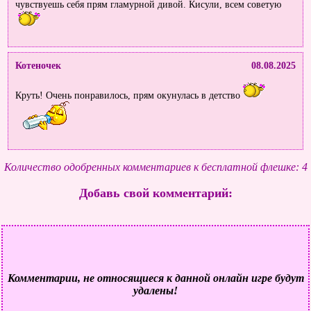
чувствуешь себя прям гламурной дивой. Кисули, всем советую
Котеночек
08.08.2025
Круть! Очень понравилось, прям окунулась в детство
Количество одобренных комментариев к бесплатной флешке: 4
Добавь свой комментарий:
Комментарии, не относящиеся к данной онлайн игре будут
удалены!