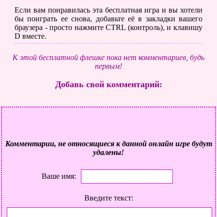
Если вам понравилась эта бесплатная игра и вы хотели
бы поиграть ее снова, добавьте её в закладки вашего
браузера - просто нажмите CTRL (контроль), и клавишу
D вместе.
К этой бесплатной флешке пока нет комментариев, будь
первым!
Добавь свой комментарий:
Комментарии, не относящиеся к данной онлайн игре будут
удалены!
Ваше имя:
Введите текст: