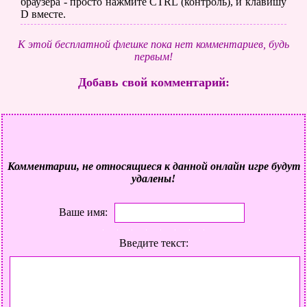
браузера - просто нажмите CTRL (контроль), и клавишу
D вместе.
К этой бесплатной флешке пока нет комментариев, будь
первым!
Добавь свой комментарий:
Комментарии, не относящиеся к данной онлайн игре будут
удалены!
Ваше имя:
Введите текст: