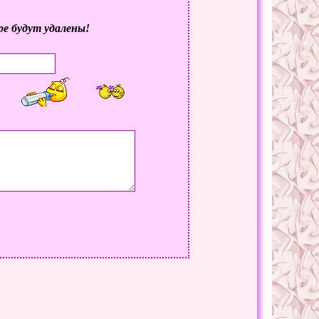
ре будут удалены!