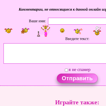
Комментарии, не относящиеся к данной онлайн иг
Ваше имя:
Введите текст:
я не спамер
Играйте также: