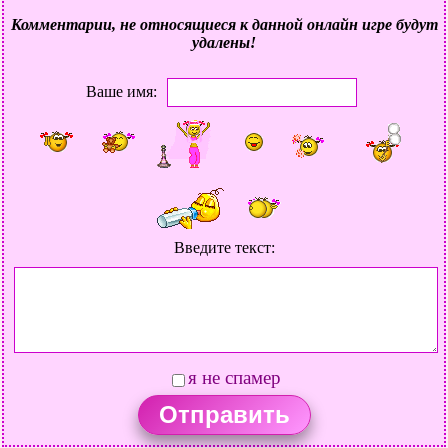
Комментарии, не относящиеся к данной онлайн игре будут
удалены!
Ваше имя:
Введите текст:
я не спамер